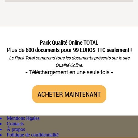
Pack Qualité Online TOTAL
Plus de
600 documents
pour
99 EUROS TTC seulement !
Le Pack Total comprend tous les documents présents sur le site
Qualité Online.
- Téléchargement en une seule fois -
ACHETER MAINTENANT
Mentions légales
Contacts
À propos
Politique de confidentialité