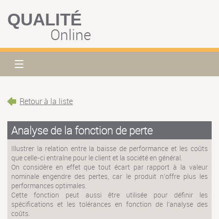
QUALITÉ
Online
Retour à la liste
Analyse de la fonction de perte
Illustrer la relation entre la baisse de performance et les coûts
que celle-ci entraîne pour le client et la société en général.
On considère en effet que tout écart par rapport à la valeur
nominale engendre des pertes, car le produit n'offre plus les
performances optimales.
Cette fonction peut aussi être utilisée pour définir les
spécifications et les tolérances en fonction de l'analyse des
coûts.