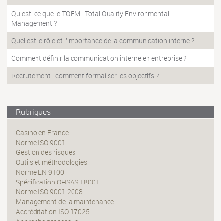
Qu'est-ce que le TQEM : Total Quality Environmental
Management ?
Quel est le rôle et l'importance de la communication interne ?
Comment définir la communication interne en entreprise ?
Recrutement : comment formaliser les objectifs ?
Rubriques
Casino en France
Norme ISO 9001
Gestion des risques
Outils et méthodologies
Norme EN 9100
Spécification OHSAS 18001
Norme ISO 9001:2008
Management de la maintenance
Accréditation ISO 17025