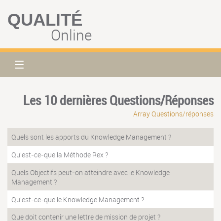
QUALITÉ
Online
Les 10 dernières Questions/Réponses
Array Questions/réponses
Quels sont les apports du Knowledge Management ?
Qu'est-ce-que la Méthode Rex ?
Quels Objectifs peut-on atteindre avec le Knowledge
Management ?
Qu'est-ce-que le Knowledge Management ?
Que doit contenir une lettre de mission de projet ?