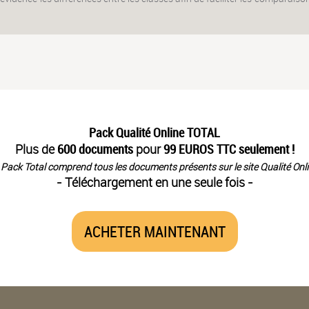
Pack Qualité Online TOTAL
Plus de
600 documents
pour
99 EUROS TTC seulement !
 Pack Total comprend tous les documents présents sur le site Qualité Onli
- Téléchargement en une seule fois -
ACHETER MAINTENANT