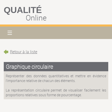
QUALITÉ
Online
Retour à la liste
Graphique circulaire
Représenter des données quantitatives et mettre en évidence
l'importance relative de chacun des éléments.
La représentation circulaire permet de visualiser facilement les
proportions relatives sous forme de pourcentage.