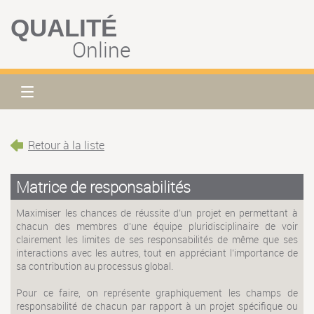
QUALITÉ
Online
Retour à la liste
Matrice de responsabilités
Maximiser les chances de réussite d’un projet en permettant à
chacun des membres d’une équipe pluridisciplinaire de voir
clairement les limites de ses responsabilités de même que ses
interactions avec les autres, tout en appréciant l'importance de
sa contribution au processus global.
Pour ce faire, on représente graphiquement les champs de
responsabilité de chacun par rapport à un projet spécifique ou