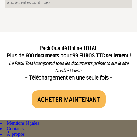
aux activités continues.
Pack Qualité Online TOTAL
Plus de
600 documents
pour
99 EUROS TTC seulement !
Le Pack Total comprend tous les documents présents sur le site
Qualité Online.
- Téléchargement en une seule fois -
ACHETER MAINTENANT
Mentions légales
Contacts
À propos