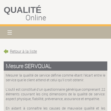
QUALITÉ
Online
Retour à la liste
Mesure SERVQUAL
Mesurer la qualité de service définie comme étant l'écart entre le
service que le client attend et celui qu’il croit obtenir.
L'outil est constitué d'un questionnaire générique comprenant 22
éléments couvrant les cinq dimensions de la qualité de service:
aspect physique, fiabilité, prévenance, assurance et empathie.
En aidant à connaître les causes de mauvaise qualité et les