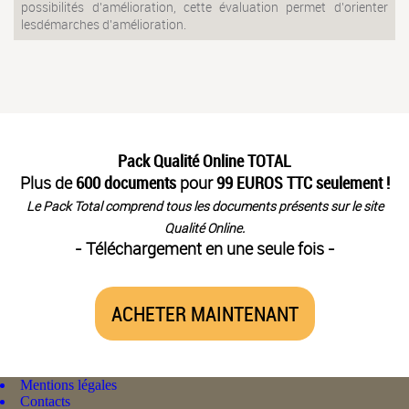
possibilités d'amélioration, cette évaluation permet d'orienter
lesdémarches d'amélioration.
Pack Qualité Online TOTAL
Plus de
600 documents
pour
99 EUROS TTC seulement !
Le Pack Total comprend tous les documents présents sur le site
Qualité Online.
- Téléchargement en une seule fois -
ACHETER MAINTENANT
Mentions légales
Contacts