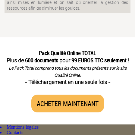
ainsi mises en lumière et on sait où orienter la gestion des
ressources afin de diminuer les goulots.
Pack Qualité Online TOTAL
Plus de
600 documents
pour
99 EUROS TTC seulement !
Le Pack Total comprend tous les documents présents sur le site
Qualité Online.
- Téléchargement en une seule fois -
ACHETER MAINTENANT
Mentions légales
Contacts