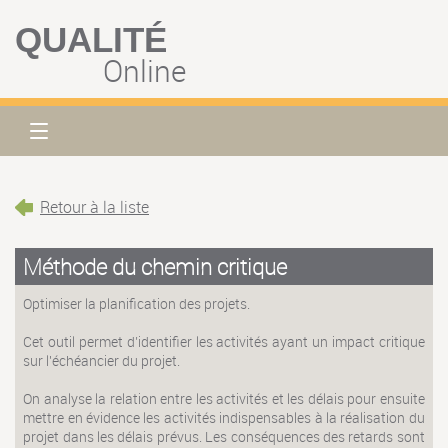
QUALITÉ
Online
Retour à la liste
Méthode du chemin critique
Optimiser la planification des projets.
Cet outil permet d’identifier les activités ayant un impact critique
sur l'échéancier du projet.
On analyse la relation entre les activités et les délais pour ensuite
mettre en évidence les activités indispensables à la réalisation du
projet dans les délais prévus. Les conséquences des retards sont