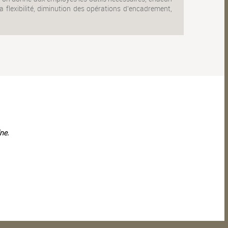
 flexibilité, diminution des opérations d'encadrement,
ne.