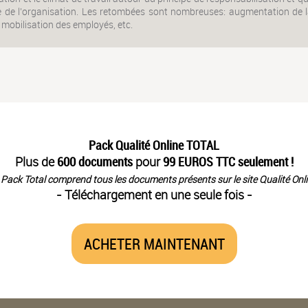
e de l’organisation. Les retombées sont nombreuses: augmentation de la
mobilisation des employés, etc.
Pack Qualité Online TOTAL
Plus de
600 documents
pour
99 EUROS TTC seulement !
 Pack Total comprend tous les documents présents sur le site Qualité Onli
- Téléchargement en une seule fois -
ACHETER MAINTENANT