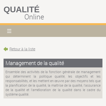
QUALITÉ
Online
Retour à la liste
Management de la qualité
Ensemble des activités de la fonction générale de management
qui déterminent la politique qualité, les objectifs et les
responsabilités, et les mettent en œuvre par des moyens tels que
la planification de la qualité, la maîtrise de la qualité, l'assurance
de la qualité et l'amélioration de la qualité dans le cadre du
système qualité.