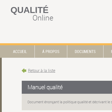
QUALITÉ
Online
ACCUEIL
Á PROPOS
DOCUMENTS
Retour à la liste
Manuel qualité
Document énonçant la politique qualité et décrivant le