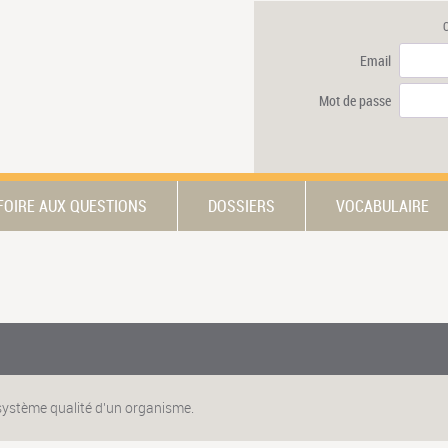
Email
Mot de passe
FOIRE AUX QUESTIONS
DOSSIERS
VOCABULAIRE
 système qualité d'un organisme.