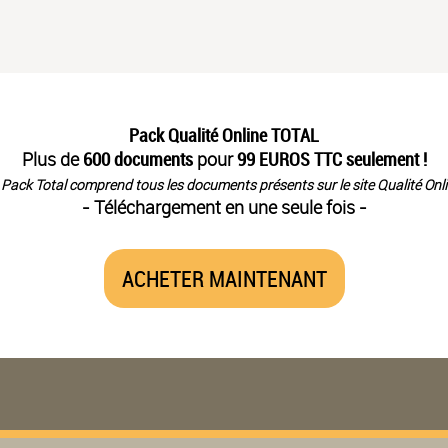
Pack Qualité Online TOTAL
Plus de
600 documents
pour
99 EUROS TTC seulement !
 Pack Total comprend tous les documents présents sur le site Qualité Onli
- Téléchargement en une seule fois -
ACHETER MAINTENANT