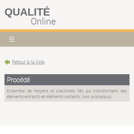
QUALITÉ
Online
Retour à la liste
Procédé
Ensemble de moyens et d'activités liés qui transforment des
éléments entrants en éléments sortants. (voir processus)