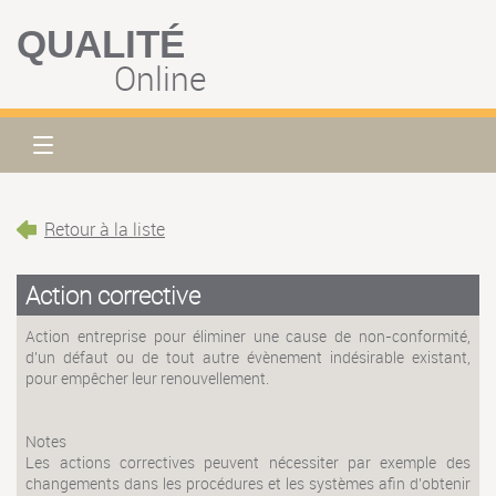
QUALITÉ
Online
Retour à la liste
Action corrective
Action entreprise pour éliminer une cause de non-conformité,
d'un défaut ou de tout autre évènement indésirable existant,
pour empêcher leur renouvellement.
Notes
Les actions correctives peuvent nécessiter par exemple des
changements dans les procédures et les systèmes afin d'obtenir