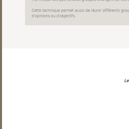
Cette technique permet aussi de réunir différents grou
d'opinions ou d'objectifs.
Le