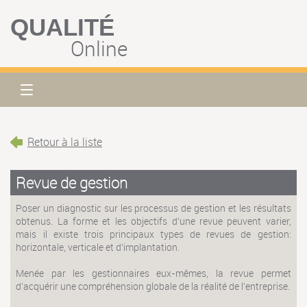
QUALITÉ
Online
Retour à la liste
Revue de gestion
Poser un diagnostic sur les processus de gestion et les résultats
obtenus. La forme et les objectifs d'une revue peuvent varier,
mais il existe trois principaux types de revues de gestion:
horizontale, verticale et d'implantation.
Menée par les gestionnaires eux-mêmes, la revue permet
d'acquérir une compréhension globale de la réalité de l'entreprise.