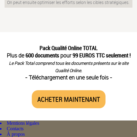
On peut ensuite optimiser les efforts selon les cibles stratégiques.
Pack Qualité Online TOTAL
Plus de
600 documents
pour
99 EUROS TTC seulement !
Le Pack Total comprend tous les documents présents sur le site
Qualité Online.
- Téléchargement en une seule fois -
ACHETER MAINTENANT
Mentions légales
Contacts
À propos