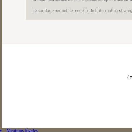
Le sondage permet de recueillir de l'information stratég
Le
Mentions légales