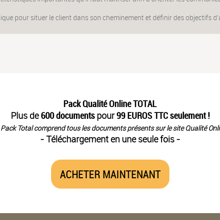
ique pour situer le client dans son cheminement et définir des objectifs d
Pack Qualité Online TOTAL
Plus de
600 documents
pour
99 EUROS TTC seulement !
 Pack Total comprend tous les documents présents sur le site Qualité Onli
- Téléchargement en une seule fois -
ACHETER MAINTENANT