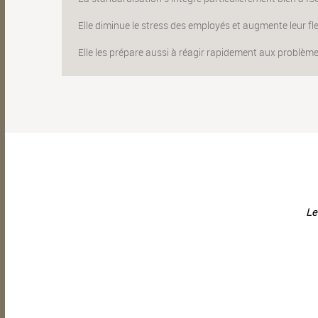
Elle diminue le stress des employés et augmente leur flex
Elle les prépare aussi à réagir rapidement aux problèmes
Le