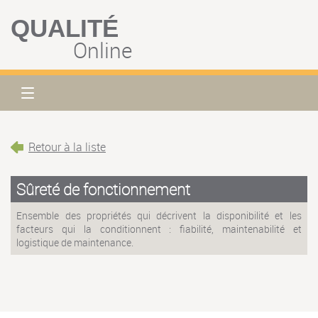
QUALITÉ
Online
Retour à la liste
Sûreté de fonctionnement
Ensemble des propriétés qui décrivent la disponibilité et les
facteurs qui la conditionnent : fiabilité, maintenabilité et
logistique de maintenance.