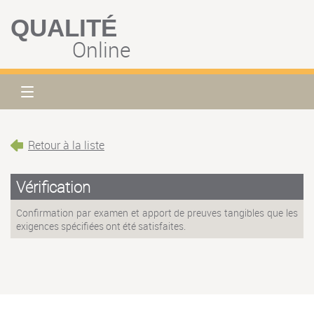
QUALITÉ
Online
Retour à la liste
Vérification
Confirmation par examen et apport de preuves tangibles que les
exigences spécifiées ont été satisfaites.