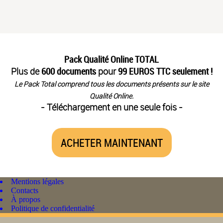
Pack Qualité Online TOTAL
Plus de
600 documents
pour
99 EUROS TTC seulement !
Le Pack Total comprend tous les documents présents sur le site
Qualité Online.
- Téléchargement en une seule fois -
ACHETER MAINTENANT
Mentions légales
Contacts
À propos
Politique de confidentialité