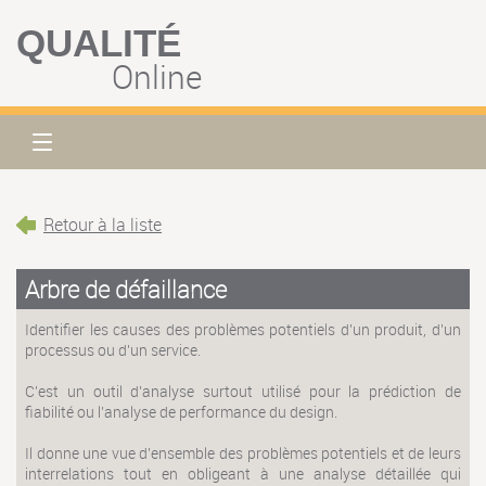
QUALITÉ
Online
Retour à la liste
Arbre de défaillance
Identifier les causes des problèmes potentiels d'un produit, d'un
processus ou d'un service.
C'est un outil d'analyse surtout utilisé pour la prédiction de
fiabilité ou l'analyse de performance du design.
Il donne une vue d'ensemble des problèmes potentiels et de leurs
interrelations tout en obligeant à une analyse détaillée qui