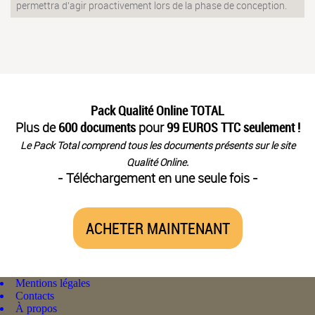
permettra d'agir proactivement lors de la phase de conception.
Pack Qualité Online TOTAL
Plus de
600 documents
pour
99 EUROS TTC seulement !
Le Pack Total comprend tous les documents présents sur le site
Qualité Online.
- Téléchargement en une seule fois -
ACHETER MAINTENANT
Mentions légales
Contacts
À propos