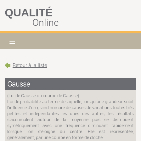
QUALITÉ
Online
Retour à la liste
Gausse
(Loi de Gausse ou courbe de Gausse)
Loi de probabilité au terme de laquelle, lorsqu'une grandeur subit
l'influence d'un grand nombre de causes de variations toutes très
petites et indépendantes les unes des autres, les résultats
s'accumulent autour de la moyenne puis se distribuent
symétriquement avec une fréquence diminuant rapidement
lorsque l'on s'éloigne du centre. Elle est représentée,
généralement, par une courbe en forme de cloche.