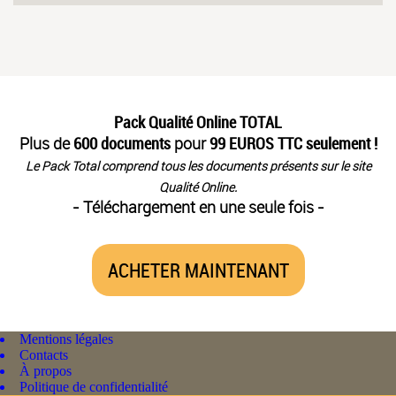
Pack Qualité Online TOTAL
Plus de
600 documents
pour
99 EUROS TTC seulement !
Le Pack Total comprend tous les documents présents sur le site
Qualité Online.
- Téléchargement en une seule fois -
ACHETER MAINTENANT
Mentions légales
Contacts
À propos
Politique de confidentialité