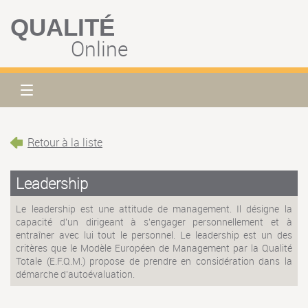
QUALITÉ
Online
Retour à la liste
Leadership
Le leadership est une attitude de management. Il désigne la
capacité d'un dirigeant à s'engager personnellement et à
entraîner avec lui tout le personnel. Le leadership est un des
critères que le Modèle Européen de Management par la Qualité
Totale (E.F.Q.M.) propose de prendre en considération dans la
démarche d'autoévaluation.