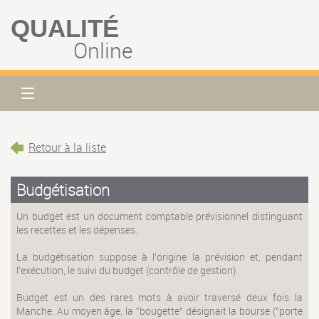
QUALITÉ
Online
Retour à la liste
Budgétisation
Un budget est un document comptable prévisionnel distinguant
les recettes et les dépenses.
La budgétisation suppose à l'origine la prévision et, pendant
l'exécution, le suivi du budget (contrôle de gestion).
Budget est un des rares mots à avoir traversé deux fois la
Manche. Au moyen âge, la "bougette" désignait la bourse ("porte