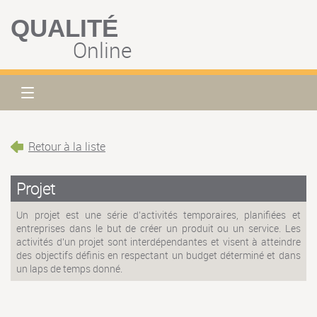
QUALITÉ
Online
Retour à la liste
Projet
Un projet est une série d'activités temporaires, planifiées et
entreprises dans le but de créer un produit ou un service. Les
activités d'un projet sont interdépendantes et visent à atteindre
des objectifs définis en respectant un budget déterminé et dans
un laps de temps donné.