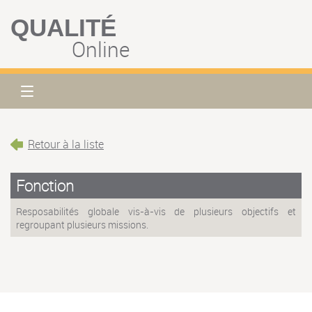
QUALITÉ
Online
Retour à la liste
Fonction
Resposabilités globale vis-à-vis de plusieurs objectifs et
regroupant plusieurs missions.