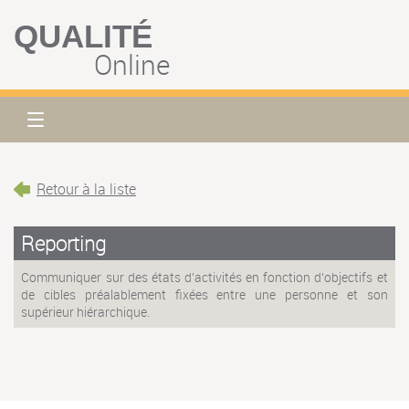
QUALITÉ
Online
Retour à la liste
Reporting
Communiquer sur des états d'activités en fonction d'objectifs et
de cibles préalablement fixées entre une personne et son
supérieur hiérarchique.