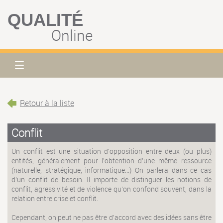
QUALITÉ
Online
Retour à la liste
Conflit
Un conflit est une situation d'opposition entre deux (ou plus)
entités, généralement pour l'obtention d'une même ressource
(naturelle, stratégique, informatique...) On parlera dans ce cas
d'un conflit de besoin. Il importe de distinguer les notions de
conflit, agressivité et de violence qu'on confond souvent, dans la
relation entre crise et conflit.
Cependant, on peut ne pas être d'accord avec des idées sans être