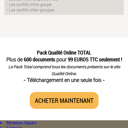
- Les conflits intra-goupe
- Les conflits inter-groupes
Pack Qualité Online TOTAL
Plus de
600 documents
pour
99 EUROS TTC seulement !
Le Pack Total comprend tous les documents présents sur le site
Qualité Online.
- Téléchargement en une seule fois -
ACHETER MAINTENANT
Mentions légales
Contacts