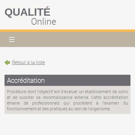
QUALITÉ
Online
Retour à la liste
Accréditation
Procédure dont l'objectif est d'évaluer un établissement de soins
et de susciter sa reconnaissance externe. Cette accréditation
émane de professionnels qui procèdent à l'examen du
fonctionnement et des pratiques au sein de l’organisme.