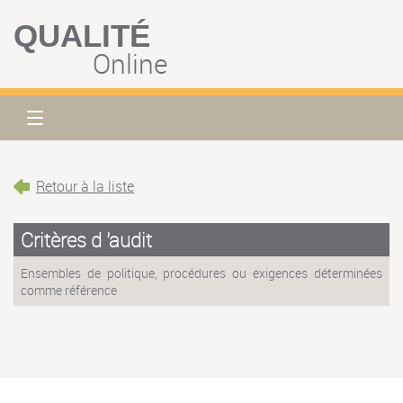
QUALITÉ
Online
Retour à la liste
Critères d 'audit
Ensembles de politique, procédures ou exigences déterminées
comme référence