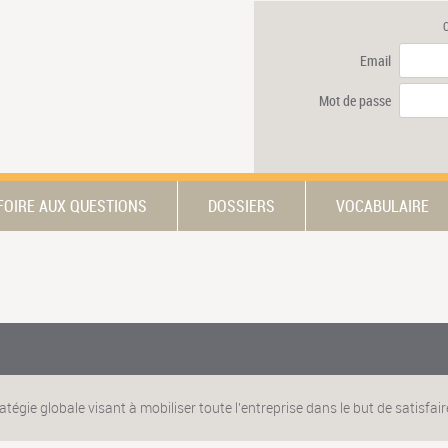
Email
Mot de passe
FOIRE AUX QUESTIONS
DOSSIERS
VOCABULAIRE
gie globale visant à mobiliser toute l'entreprise dans le but de satisfaire