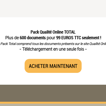
Pack Qualité Online TOTAL
Plus de
600 documents
pour
99 EUROS TTC seulement !
 Pack Total comprend tous les documents présents sur le site Qualité Onli
- Téléchargement en une seule fois -
ACHETER MAINTENANT