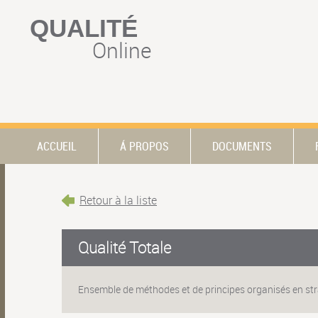
QUALITÉ
Online
ACCUEIL
Á PROPOS
DOCUMENTS
Retour à la liste
Qualité Totale
Ensemble de méthodes et de principes organisés en straté