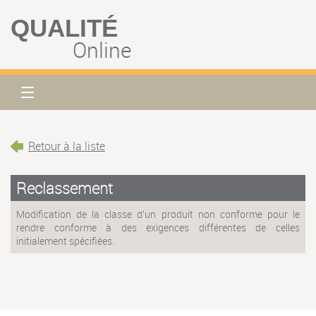
QUALITÉ
Online
Retour à la liste
Reclassement
Modification de la classe d'un produit non conforme pour le
rendre conforme à des exigences différentes de celles
initialement spécifiées.