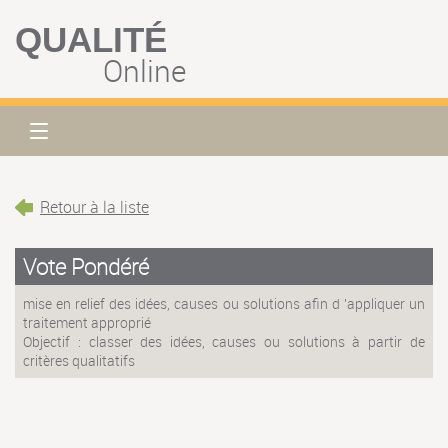
QUALITÉ
Online
Retour à la liste
Vote Pondéré
mise en relief des idées, causes ou solutions afin d 'appliquer un
traitement approprié
Objectif : classer des idées, causes ou solutions à partir de
critères qualitatifs