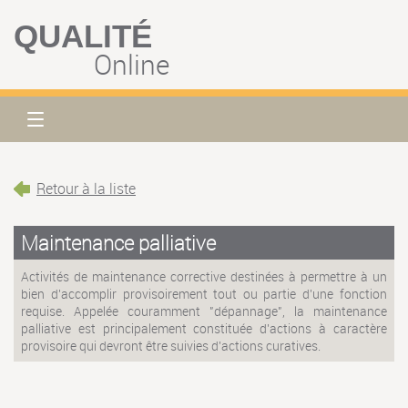
QUALITÉ
Online
Retour à la liste
Maintenance palliative
Activités de maintenance corrective destinées à permettre à un
bien d'accomplir provisoirement tout ou partie d'une fonction
requise. Appelée couramment "dépannage", la maintenance
palliative est principalement constituée d'actions à caractère
provisoire qui devront être suivies d'actions curatives.