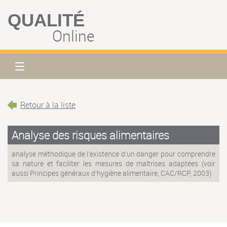
QUALITÉ
Online
Retour à la liste
Analyse des risques alimentaires
analyse méthodique de l'existence d'un danger pour comprendre
sa nature et faciliter les mesures de maîtrises adaptées (voir
aussi Principes généraux d'hygiène alimentaire, CAC/RCP, 2003)