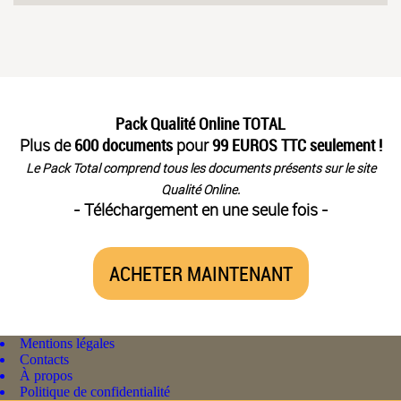
Pack Qualité Online TOTAL
Plus de
600 documents
pour
99 EUROS TTC seulement !
Le Pack Total comprend tous les documents présents sur le site
Qualité Online.
- Téléchargement en une seule fois -
ACHETER MAINTENANT
Mentions légales
Contacts
À propos
Politique de confidentialité