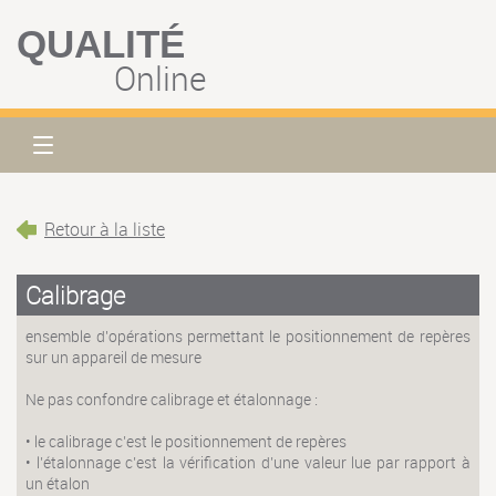
QUALITÉ
Online
Retour à la liste
Calibrage
ensemble d'opérations permettant le positionnement de repères
sur un appareil de mesure
Ne pas confondre calibrage et étalonnage :
• le calibrage c’est le positionnement de repères
• l’étalonnage c’est la vérification d’une valeur lue par rapport à
un étalon