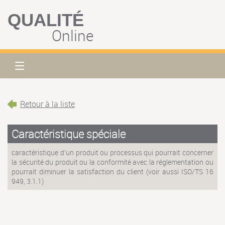
QUALITÉ
Online
Retour à la liste
Caractéristique spéciale
caractéristique d'un produit ou processus qui pourrait concerner
la sécurité du produit ou la conformité avec la réglementation ou
pourrait diminuer la satisfaction du client (voir aussi ISO/TS 16
949, 3.1.1)