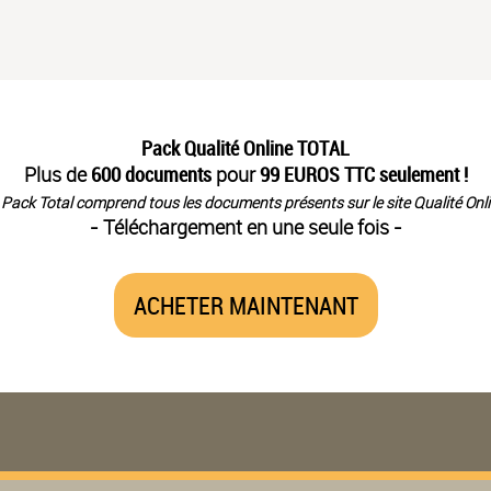
Pack Qualité Online TOTAL
Plus de
600 documents
pour
99 EUROS TTC seulement !
 Pack Total comprend tous les documents présents sur le site Qualité Onli
- Téléchargement en une seule fois -
ACHETER MAINTENANT