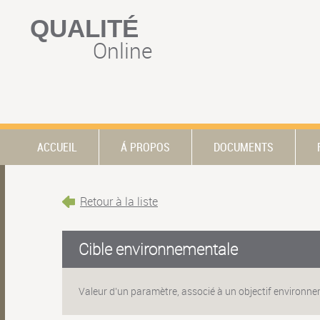
QUALITÉ
Online
ACCUEIL
Á PROPOS
DOCUMENTS
Retour à la liste
Cible environnementale
Valeur d’un paramètre, associé à un objectif environnem