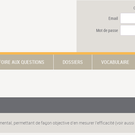
Email
Mot de passe
FOIRE AUX QUESTIONS
DOSSIERS
VOCABULAIRE
ental, permettant de façon objective d’en mesurer l’efficacité (voir aussi