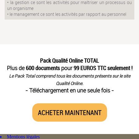
• la gestion ce sont les activités pour maîtriser un processus ou
un organisme
• le management ce sont les activités par rapport au personnel
Pack Qualité Online TOTAL
Plus de
600 documents
pour
99 EUROS TTC seulement !
Le Pack Total comprend tous les documents présents sur le site
Qualité Online.
- Téléchargement en une seule fois -
ACHETER MAINTENANT
Mentions légales