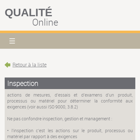
QUALITÉ
Online
Retour à la liste
Inspection
actions de mesures, d’essais et d’examens d’un produit,
processus ou matériel pour déterminer la conformité aux
exigences (voir aussi ISO 9000, 3.8.2)
Ne pas confondre inspection, gestion et management :
• l'inspection c'est les actions sur le produit, processus ou
matériel par rapport à des exigences