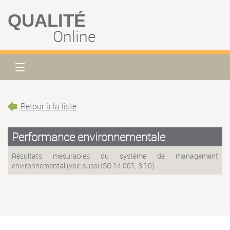
QUALITÉ
Online
Retour à la liste
Performance environnementale
Résultats mesurables du système de management
environnemental (voir aussi ISO 14 001, 3.10)