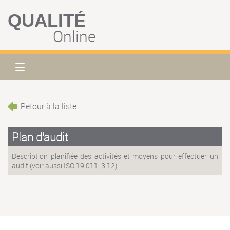
QUALITÉ
Online
Retour à la liste
Plan d'audit
Description planifiée des activités et moyens pour effectuer un
audit (voir aussi ISO 19 011, 3.12)