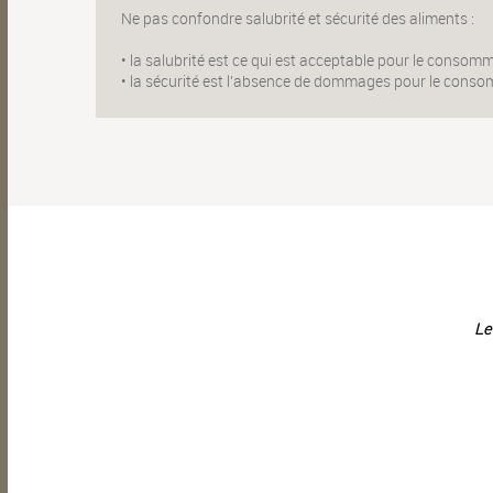
Ne pas confondre salubrité et sécurité des aliments :
• la salubrité est ce qui est acceptable pour le consom
• la sécurité est l'absence de dommages pour le cons
Le