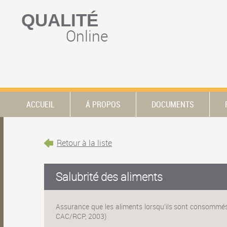
QUALITÉ
Online
ACCUEIL
Á PROPOS
DOCUMENTS
Retour à la liste
Salubrité des aliments
Assurance que les aliments lorsqu’ils sont consommés
CAC/RCP, 2003)