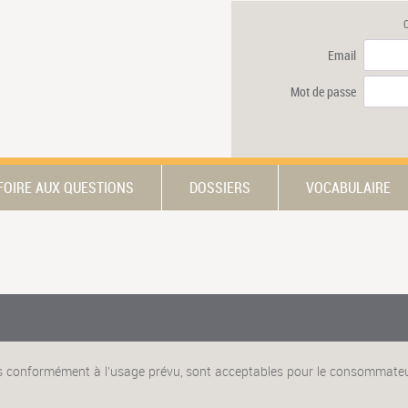
Email
Mot de passe
FOIRE AUX QUESTIONS
DOSSIERS
VOCABULAIRE
 conformément à l’usage prévu, sont acceptables pour le consommateur 