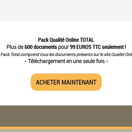
Pack Qualité Online TOTAL
Plus de
600 documents
pour
99 EUROS TTC seulement !
 Pack Total comprend tous les documents présents sur le site Qualité Onli
- Téléchargement en une seule fois -
ACHETER MAINTENANT