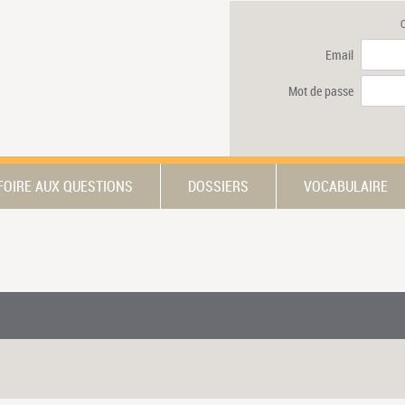
Email
Mot de passe
FOIRE AUX QUESTIONS
DOSSIERS
VOCABULAIRE