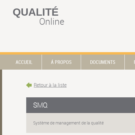
QUALITÉ
Online
ACCUEIL
Á PROPOS
DOCUMENTS
Retour à la liste
SMQ
Système de management de la qualité