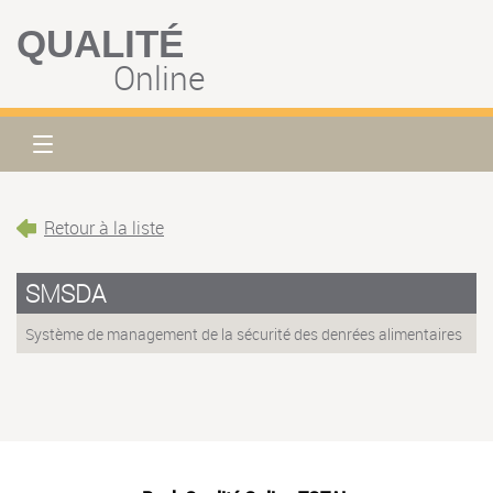
QUALITÉ
Online
Retour à la liste
SMSDA
Système de management de la sécurité des denrées alimentaires