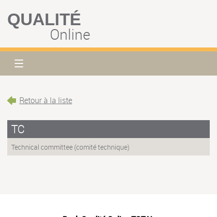
QUALITÉ
Online
Retour à la liste
TC
Technical committee (comité technique)