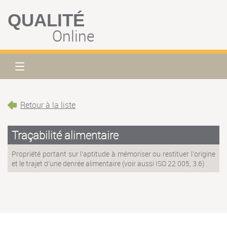
QUALITÉ
Online
Retour à la liste
Traçabilité alimentaire
Propriété portant sur l’aptitude à mémoriser ou restituer l'origine
et le trajet d'une denrée alimentaire (voir aussi ISO 22 005, 3.6)