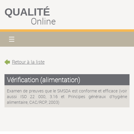
QUALITÉ
Online
Retour à la liste
Vérification (alimentation)
Examen de preuves que le SMSDA est conforme et efficace (voir
aussi ISO 22 000, 3.16 et Principes généraux d'hygiène
alimentaire, CAC/RCP, 2003)