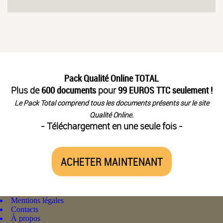
Pack Qualité Online TOTAL
Plus de
600 documents
pour
99 EUROS TTC seulement !
Le Pack Total comprend tous les documents présents sur le site
Qualité Online.
- Téléchargement en une seule fois -
ACHETER MAINTENANT
Mentions légales
Contacts
À propos