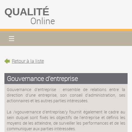
QUALITÉ
Online
Retour à la liste
Gouvernance d’entreprise
Gouvernance d’entreprise : ensemble de relations entre la
direction d'une entreprise, son conseil d'administration, ses
actionnaires et les autres parties intéressées.
La /xgouvernance d'entreprise/y fournit également le cadre au
sein duquel sont fixés les objectifs de l'entreprise et définis les
moyens de les atteindre, de surveiller les performances et de les
communiquer aux parties intéressées.