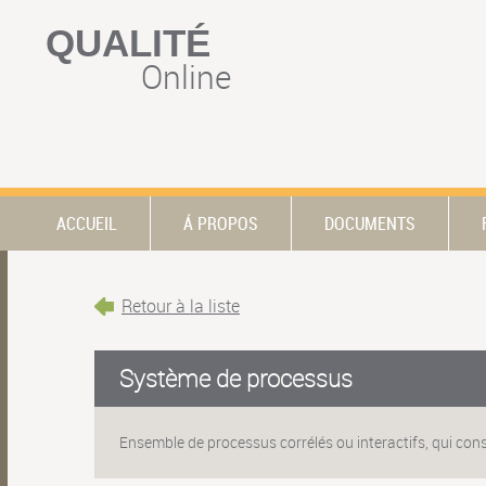
QUALITÉ
Online
ACCUEIL
Á PROPOS
DOCUMENTS
Retour à la liste
Système de processus
Ensemble de processus corrélés ou interactifs, qui c