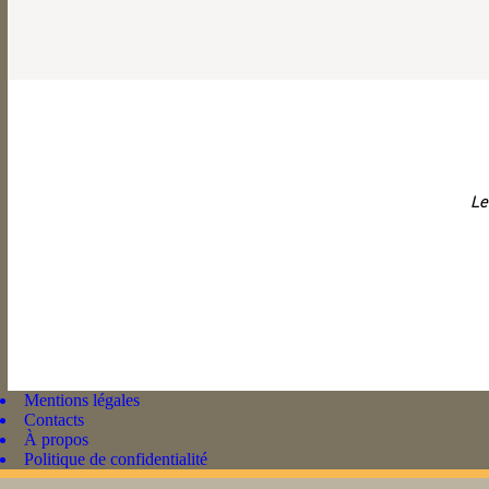
Le
Mentions légales
Contacts
À propos
Politique de confidentialité