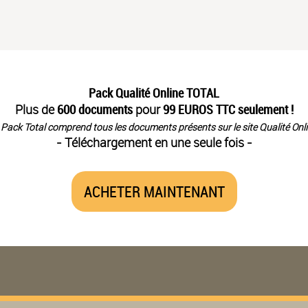
Pack Qualité Online TOTAL
Plus de
600 documents
pour
99 EUROS TTC seulement !
 Pack Total comprend tous les documents présents sur le site Qualité Onli
- Téléchargement en une seule fois -
ACHETER MAINTENANT