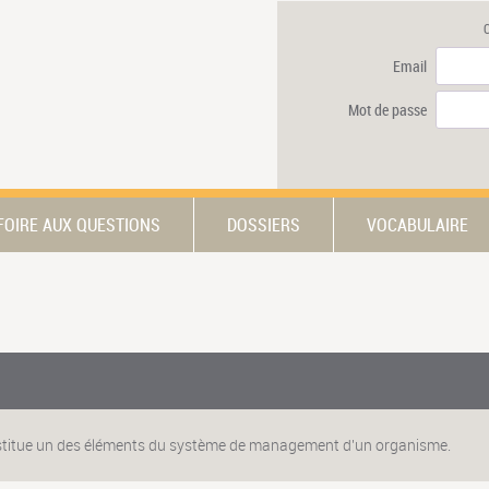
Email
Mot de passe
FOIRE AUX QUESTIONS
DOSSIERS
VOCABULAIRE
onstitue un des éléments du système de management d'un organisme.