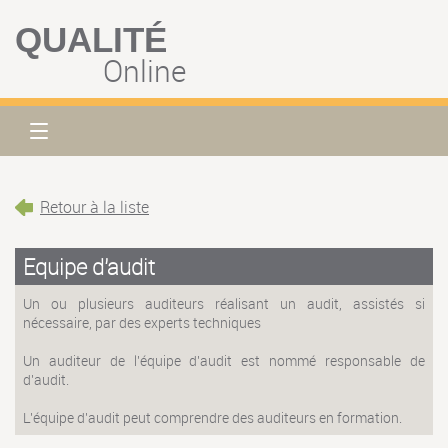
QUALITÉ
Online
Retour à la liste
Equipe d'audit
Un ou plusieurs auditeurs réalisant un audit, assistés si
nécessaire, par des experts techniques
Un auditeur de l'équipe d'audit est nommé responsable de
d'audit.
L'équipe d'audit peut comprendre des auditeurs en formation.