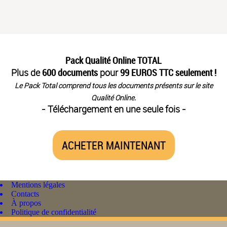
Pack Qualité Online TOTAL
Plus de
600 documents
pour
99 EUROS TTC seulement !
Le Pack Total comprend tous les documents présents sur le site
Qualité Online.
- Téléchargement en une seule fois -
ACHETER MAINTENANT
Mentions légales
Contacts
À propos
Politique de confidentialité