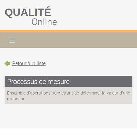
QUALITÉ
Online
Retour à la liste
Processus de mesure
Ensemble d'opérations permettant de déterminer la valeur d'une
grandeur.